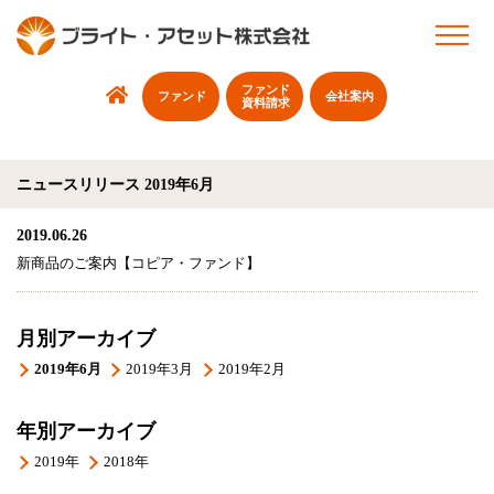
ファンド
ファンド
会社案内
資料請求
ニュースリリース 2019年6月
2019.06.26
新商品のご案内【コピア・ファンド】
月別アーカイブ
2019年6月
2019年3月
2019年2月
年別アーカイブ
2019年
2018年