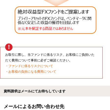
お取引に際し、当ファンドに係るリスク、お客様にご負担いた
だく費用について事前に必ずご確認ください。
・
ファンドに係るリスクについて
・
お客様の負担になる費用について
資料請求はメールにてお待ちしています
メールによるお問い合わせ先