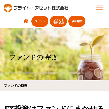
ファンド
ファンド
会社案内
資料請求
ファンドの特徴
ファンドの特徴
FX投資はファンドにまかせる