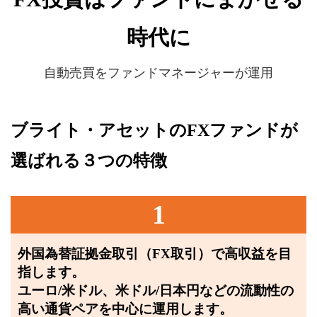
時代に
自動売買をファンドマネージャーが運用
ブライト・アセットのFXファンドが
選ばれる３つの特徴
1
外国為替証拠金取引（FX取引）で高収益を目
指します。
ユーロ/米ドル、米ドル/日本円などの流動性の
高い通貨ペアを中心に運用します。