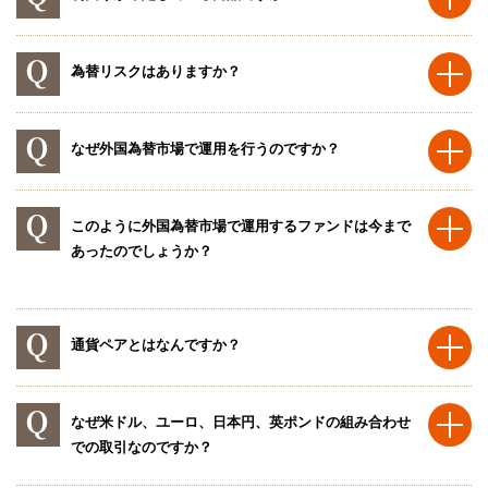
為替リスクはありますか？
なぜ外国為替市場で運用を行うのですか？
このように外国為替市場で運用するファンドは今まで
あったのでしょうか？
通貨ペアとはなんですか？
なぜ米ドル、ユーロ、日本円、英ポンドの組み合わせ
での取引なのですか？