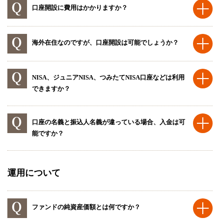
口座開設に費用はかかりますか？
海外在住なのですが、口座開設は可能でしょうか？
NISA、ジュニアNISA、つみたてNISA口座などは利用
できますか？
口座の名義と振込人名義が違っている場合、入金は可
能ですか？
運用について
ファンドの純資産価額とは何ですか？