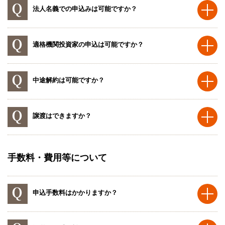
法人名義での申込みは可能ですか？
適格機関投資家の申込は可能ですか？
中途解約は可能ですか？
譲渡はできますか？
手数料・費用等について
申込手数料はかかりますか？