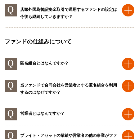
店頭外国為替証拠金取引で運用するファンドの設定は
今後も継続していきますか？
ファンドの仕組みについて
匿名組合とはなんですか？
当ファンドで合同会社を営業者とする匿名組合を利用
するのはなぜですか？
営業者とはなんですか？
ブライト・アセットの業績や営業者の他の事業がファ