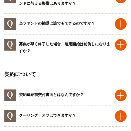
ンドに与える影響はありますか？
当ファンドの勧誘は誰でもできるのですか？
募集が早く終了した場合、運用開始は前倒しになりま
すか？
契約について
契約締結前交付書面とはなんですか？
クーリング・オフはできますか？