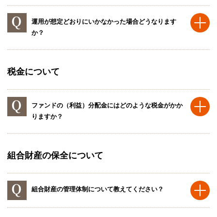
運用が想定どおりにいかなかった場合どうなります
か？
税金について
ファンドの（利益）分配金にはどのような税金がかか
りますか？
組合財産の保全について
組合財産の管理体制について教えてください？