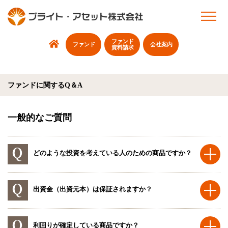
ファンド
ファンド
会社案内
資料請求
ファンドに関するQ＆A
一般的なご質問
どのような投資を考えている人のための商品ですか？
出資金（出資元本）は保証されますか？
利回りが確定している商品ですか？