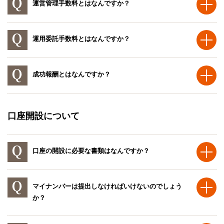
運営管理手数料とはなんですか？
運用委託手数料とはなんですか？
成功報酬とはなんですか？
口座開設について
口座の開設に必要な書類はなんですか？
マイナンバーは提出しなければいけないのでしょう
か？